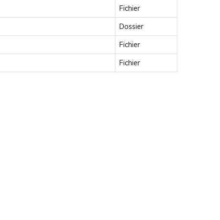
Fichier
Dossier
Fichier
Fichier