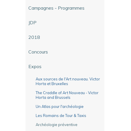
Campagnes - Programmes
JDP
2018
Concours
Expos
Aux sources de l'Art nouveau. Victor
Horta et Bruxelles
The Craddle of Art Nouveau - Victor
Horta and Brussels
Un Atlas pour l'archéologie
Les Romains de Tour & Taxis
Archéologie préventive