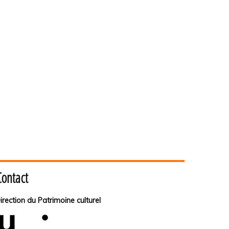
Contact
irection du Patrimoine culturel