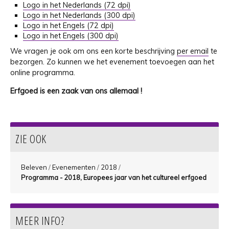
Logo in het Nederlands (72 dpi)
Logo in het Nederlands (300 dpi)
Logo in het Engels (72 dpi)
Logo in het Engels (300 dpi)
We vragen je ook om ons een korte beschrijving
per email
te
bezorgen. Zo kunnen we het evenement toevoegen aan het
online programma.
Erfgoed is een zaak van ons allemaal !
ZIE OOK
Beleven
/
Evenementen
/
2018
/
Programma - 2018, Europees jaar van het cultureel erfgoed
MEER INFO?