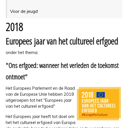
Voor de jeugd
2018
Europees jaar van het cultureel erfgoed
onder het thema:
"Ons erfgoed: wanneer het verleden de toekomst
ontmoet"
Het Europees Parlement en de Raad
van de Europese Unie hebben 2018
uitgeroepen tot het "Europees jaar
van het cultureel erfgoed"
Het Europees jaar heeft tot doel om
het het cultureel erfgoed van Europa