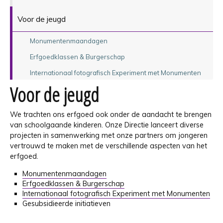
Voor de jeugd
Monumentenmaandagen
Erfgoedklassen & Burgerschap
Internationaal fotografisch Experiment met Monumenten
Voor de jeugd
We trachten ons erfgoed ook onder de aandacht te brengen
van schoolgaande kinderen. Onze Directie lanceert diverse
projecten in samenwerking met onze partners om jongeren
vertrouwd te maken met de verschillende aspecten van het
erfgoed.
Monumentenmaandagen
Erfgoedklassen & Burgerschap
Internationaal fotografisch Experiment met Monumenten
Gesubsidieerde initiatieven