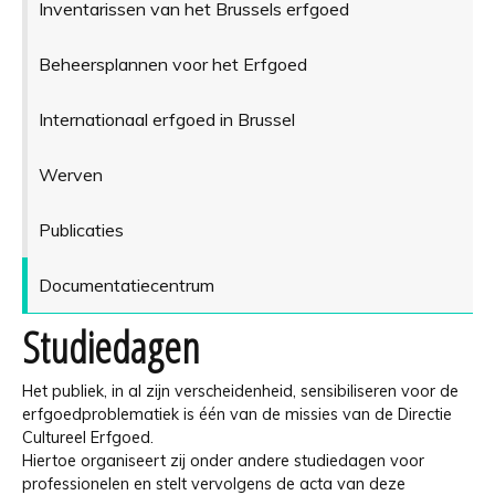
Inventarissen van het Brussels erfgoed
Beheersplannen voor het Erfgoed
Internationaal erfgoed in Brussel
Werven
Publicaties
Documentatiecentrum
Studiedagen
Het publiek, in al zijn verscheidenheid, sensibiliseren voor de
erfgoedproblematiek is één van de missies van de Directie
Cultureel Erfgoed.
Hiertoe organiseert zij onder andere studiedagen voor
professionelen en stelt vervolgens de acta van deze