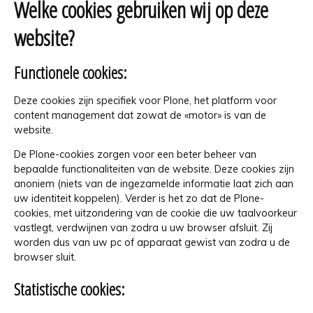
Welke cookies gebruiken wij op deze
website?
Functionele cookies:
Deze cookies zijn specifiek voor Plone, het platform voor
content management dat zowat de «motor» is van de
website.
De Plone-cookies zorgen voor een beter beheer van
bepaalde functionaliteiten van de website. Deze cookies zijn
anoniem (niets van de ingezamelde informatie laat zich aan
uw identiteit koppelen). Verder is het zo dat de Plone-
cookies, met uitzondering van de cookie die uw taalvoorkeur
vastlegt, verdwijnen van zodra u uw browser afsluit. Zij
worden dus van uw pc of apparaat gewist van zodra u de
browser sluit.
Statistische cookies: