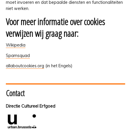
moet invoeren en dat bepaalde diensten en functionaliteiten
niet werken.
Voor meer informatie over cookies
verwijzen wij graag naar:
Wikipedia
Spamsquad
allaboutcookies.org
(in het Engels)
Contact
Directie Cultureel Erfgoed