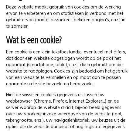
Deze website maakt gebruik van cookies om de werking
ervan te verbeteren en om statistieken in verband met het
gebruik ervan (aantal bezoekers, bekeken pagina's, enz.) in
te zamelen.
Wat is een cookie?
Een cookie is een klein tekstbestandje, eventueel met cijfers,
dat door een website opgeslagen wordt op de pc of het
apparaat (smartphone, tablet, enz.) die u gebruikt om die
website te raadplegen. Cookies zijn bedoeld om het gebruik
van een website te versnellen en op maat aan te passen
naarmate u die site bezoekt en herbezoekt.
Hiertoe wisselen cookies gegevens uit tussen uw
webbrowser (Chrome, Firefox, Internet Explorer…) en de
server waarop de website draait, bijvoorbeeld gegevens
over uw voorkeur inzake weergave van de website (taal,
tekengrootte, enz.), uw navigatiehistoriek, uw keuzes uit de
opties die de website aanbiedt of nog registratiegegevens.