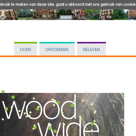
ruik te maken van deze site, gaat u akkoord met ons gebruik van cookie
DOEN
ONTDEKKEN
BELEVEN