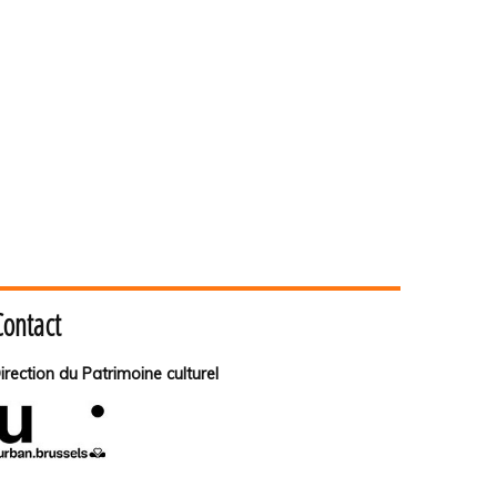
Contact
irection du Patrimoine culturel