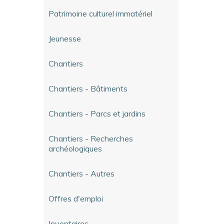
Patrimoine culturel immatériel
Jeunesse
Chantiers
Chantiers - Bâtiments
Chantiers - Parcs et jardins
Chantiers - Recherches
archéologiques
Chantiers - Autres
Offres d'emploi
Inventaires