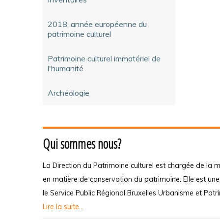
2018, année européenne du
patrimoine culturel
Patrimoine culturel immatériel de
l'humanité
Archéologie
Qui sommes nous?
La Direction du Patrimoine culturel est chargée de la m
en matière de conservation du patrimoine. Elle est un
le Service Public Régional Bruxelles Urbanisme et Patr
Lire la suite...