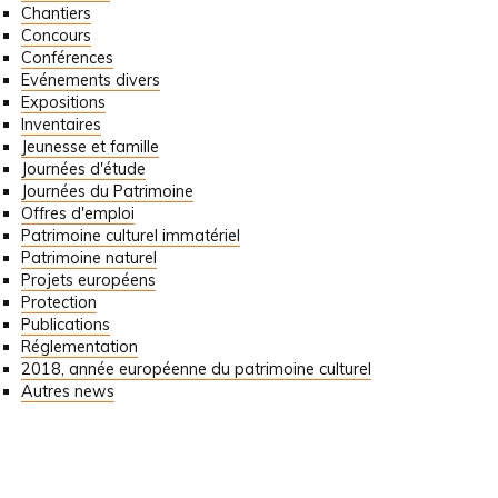
Chantiers
Concours
Conférences
Evénements divers
Expositions
Inventaires
Jeunesse et famille
Journées d'étude
Journées du Patrimoine
Offres d'emploi
Patrimoine culturel immatériel
Patrimoine naturel
Projets européens
Protection
Publications
Réglementation
2018, année européenne du patrimoine culturel
Autres news