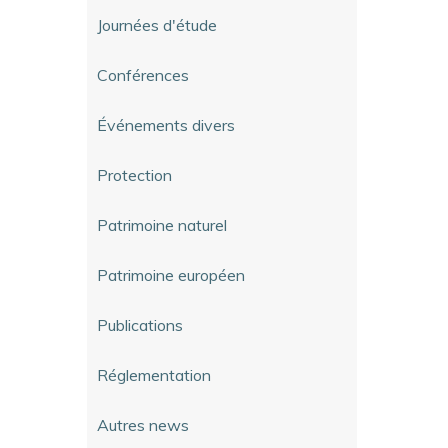
Journées d'étude
Conférences
Événements divers
Protection
Patrimoine naturel
Patrimoine européen
Publications
Réglementation
Autres news