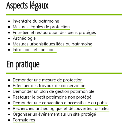
Aspects légaux
Inventaire du patrimoine
Mesures légales de protection
Entretien et restauration des biens protégés
Archéologie
Mesures urbanistiques liées au patrimoine
Infractions et sanctions
En pratique
Demander une mesure de protection
Effectuer des travaux de conservation
Demander un plan de gestion patrimoniale
Restaurer le petit patrimoine non protégé
Demander une convention d'accessibilité au public
Recherches archéologique et découvertes fortuites
Organiser un événement sur un site protégé
Formulaires