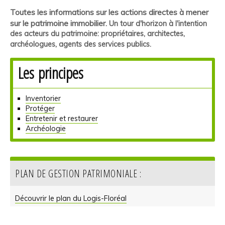
Toutes les informations sur les actions directes à mener
sur le patrimoine immobilier.
Un tour d'horizon à l'intention
des
acteurs du patrimoine: propriétaires, architectes,
archéologues, agents des services publics
.
Les principes
Inventorier
Protéger
Entretenir et restaurer
Archéologie
PLAN DE GESTION PATRIMONIALE :
Découvrir le plan du Logis-Floréal