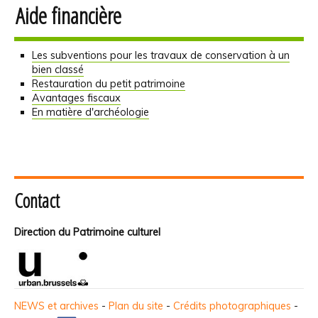
Aide financière
Les subventions pour les travaux de conservation à un
bien classé
Restauration du petit patrimoine
Avantages fiscaux
En matière d'archéologie
Contact
Direction du Patrimoine culturel
NEWS et archives
-
Plan du site
-
Crédits photographiques
-