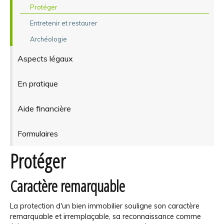
Protéger
Entretenir et restaurer
Archéologie
Aspects légaux
En pratique
Aide financière
Formulaires
Protéger
Caractère remarquable
La protection d'un bien immobilier souligne son caractère
remarquable et irremplaçable, sa reconnaissance comme