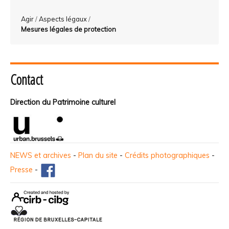
Agir
/
Aspects légaux
/
Mesures légales de protection
Contact
Direction du Patrimoine culturel
NEWS et archives
-
Plan du site
-
Crédits photographiques
-
Presse
-