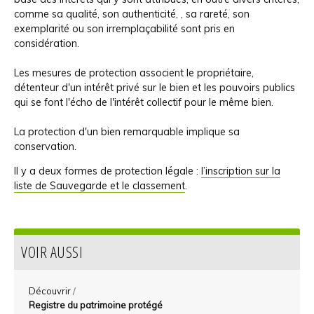
comme sa qualité, son authenticité, , sa rareté, son
exemplarité ou son irremplaçabilité sont pris en
considération.
Les mesures de protection associent le propriétaire,
détenteur d'un intérêt privé sur le bien et les pouvoirs publics
qui se font l'écho de l'intérêt collectif pour le même bien.
La protection d'un bien remarquable implique sa
conservation.
Il y a deux formes de protection légale :
l’inscription sur la
liste de Sauvegarde et le classement
.
VOIR AUSSI
Découvrir
/
Registre du patrimoine protégé