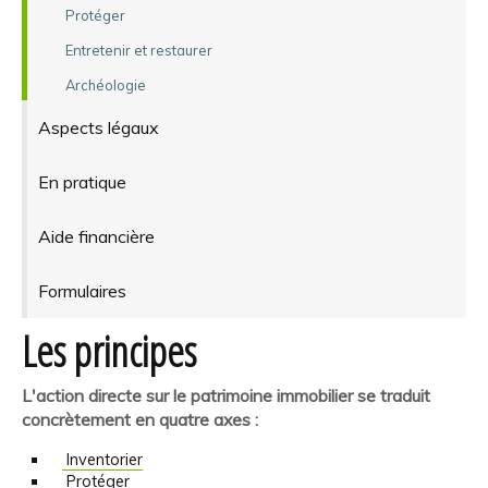
Protéger
Entretenir et restaurer
Archéologie
Aspects légaux
En pratique
Aide financière
Formulaires
Les principes
L'action directe sur le patrimoine immobilier se traduit
concrètement en quatre axes :
Inventorier
Protéger