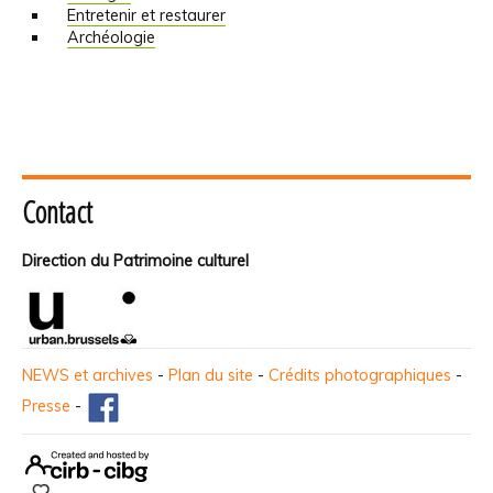
Entretenir et restaurer
Archéologie
Contact
Direction du Patrimoine culturel
NEWS et archives
-
Plan du site
-
Crédits photographiques
-
Presse
-