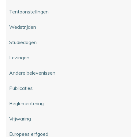
Tentoonstellingen
Wedstrijden
Studiedagen
Lezingen
Andere belevenissen
Publicaties
Reglementering
Vrijwaring
Europees erfgoed