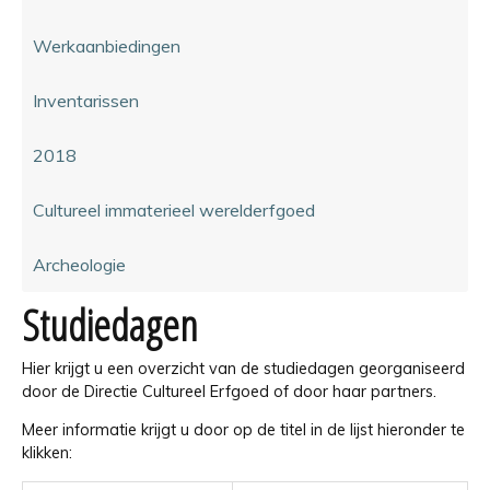
Werkaanbiedingen
Inventarissen
2018
Cultureel immaterieel werelderfgoed
Archeologie
Studiedagen
Hier krijgt u een overzicht van de studiedagen georganiseerd
door de Directie Cultureel Erfgoed of door haar partners.
Meer informatie krijgt u door op de titel in de lijst hieronder te
klikken: