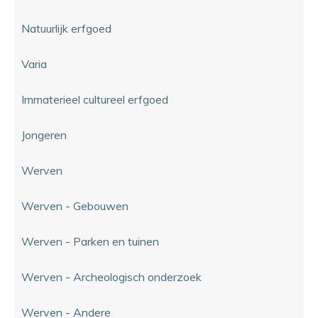
Natuurlijk erfgoed
Varia
Immaterieel cultureel erfgoed
Jongeren
Werven
Werven - Gebouwen
Werven - Parken en tuinen
Werven - Archeologisch onderzoek
Werven - Andere