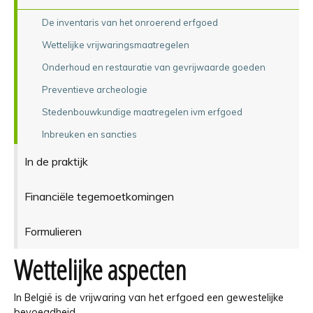
De inventaris van het onroerend erfgoed
Wettelijke vrijwaringsmaatregelen
Onderhoud en restauratie van gevrijwaarde goeden
Preventieve archeologie
Stedenbouwkundige maatregelen ivm erfgoed
Inbreuken en sancties
In de praktijk
Financiële tegemoetkomingen
Formulieren
Wettelijke aspecten
In België is de vrijwaring van het erfgoed een gewestelijke
bevoegdheid.