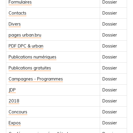
Formulaires
Dossier
Contacts
Dossier
Divers
Dossier
pages urban.bru
Dossier
PDF DPC & urban
Dossier
Publications numériques
Dossier
Publications gratuites
Dossier
Campagnes - Programmes
Dossier
JDP
Dossier
2018
Dossier
Concours
Dossier
Expos
Dossier