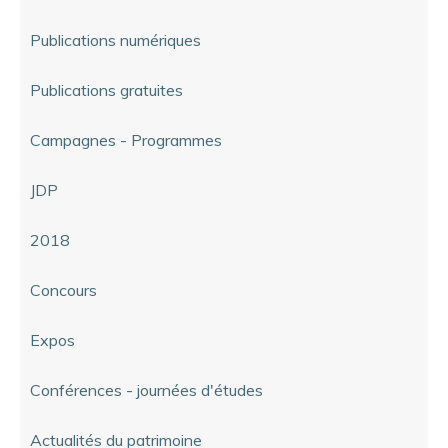
Publications numériques
Publications gratuites
Campagnes - Programmes
JDP
2018
Concours
Expos
Conférences - journées d'études
Actualités du patrimoine