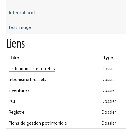
International
test image
Liens
Titre
Type
Ordonnances et arrêtés
Dossier
urbanisme.brussels
Dossier
Inventaires
Dossier
PCI
Dossier
Registre
Dossier
Plans de gestion patrimoniale
Dossier