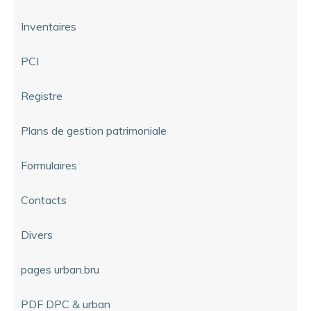
Inventaires
PCI
Registre
Plans de gestion patrimoniale
Formulaires
Contacts
Divers
pages urban.bru
PDF DPC & urban