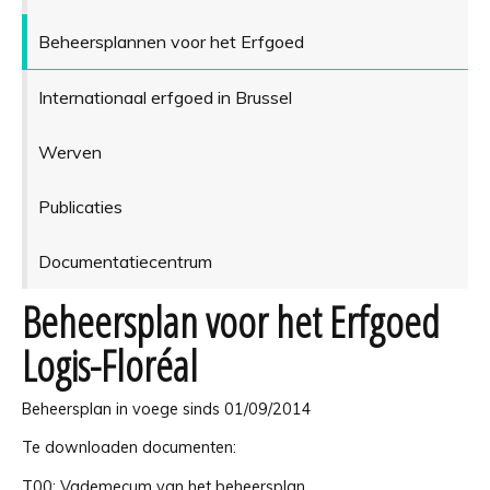
Beheersplannen voor het Erfgoed
Internationaal erfgoed in Brussel
Werven
Publicaties
Documentatiecentrum
Beheersplan voor het Erfgoed
Logis-Floréal
Beheersplan in voege sinds 01/09/2014
Te downloaden documenten:
T00:
Vademecum van het beheersplan