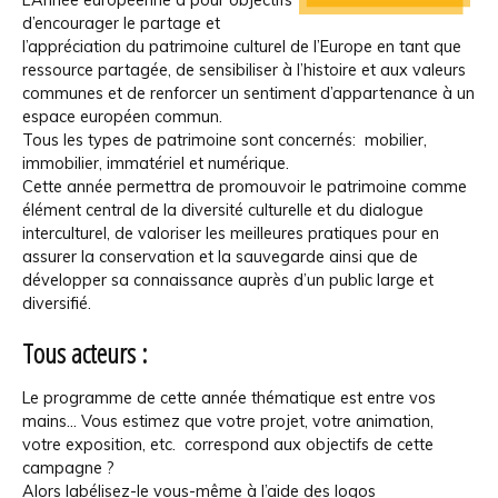
d’encourager le partage et
l’appréciation du patrimoine culturel de l’Europe en tant que
ressource partagée, de sensibiliser à l’histoire et aux valeurs
communes et de renforcer un sentiment d’appartenance à un
espace européen commun.
Tous les types de patrimoine sont concernés: mobilier,
immobilier, immatériel et numérique.
Cette année permettra de promouvoir le patrimoine comme
élément central de la diversité culturelle et du dialogue
interculturel, de valoriser les meilleures pratiques pour en
assurer la conservation et la sauvegarde ainsi que de
développer sa connaissance auprès d’un public large et
diversifié.
Tous acteurs :
Le programme de cette année thématique est entre vos
mains... Vous estimez que votre projet, votre animation,
votre exposition, etc. correspond aux objectifs de cette
campagne ?
Alors labélisez-le vous-même à l’aide des logos