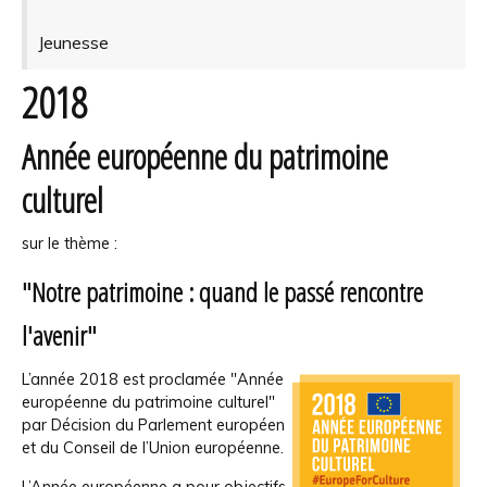
Jeunesse
2018
Année européenne du patrimoine
culturel
sur le thème :
"Notre patrimoine : quand le passé rencontre
l'avenir"
L’année 2018 est proclamée "Année
européenne du patrimoine culturel"
par Décision du Parlement européen
et du Conseil de l’Union européenne.
L’Année européenne a pour objectifs