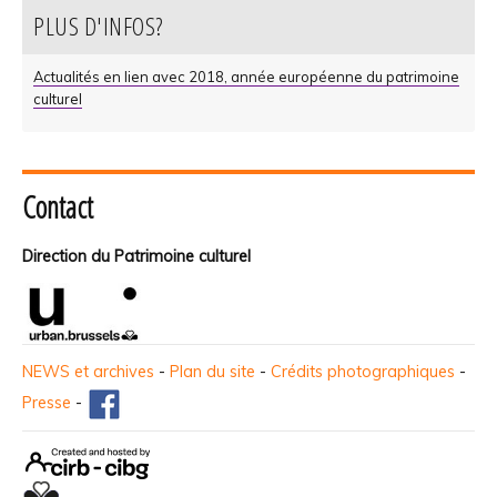
PLUS D'INFOS?
Actualités en lien avec 2018, année européenne du patrimoine
culturel
Contact
Direction du Patrimoine culturel
NEWS et archives
-
Plan du site
-
Crédits photographiques
-
Presse
-