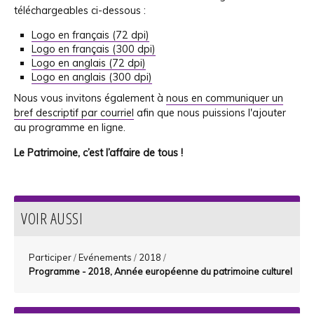
téléchargeables ci-dessous :
Logo en français (72 dpi)
Logo en français (300 dpi)
Logo en anglais (72 dpi)
Logo en anglais (300 dpi)
Nous vous invitons également à
nous en communiquer un
bref descriptif par courriel
afin que nous puissions l'ajouter
au programme en ligne.
Le Patrimoine, c’est l’affaire de tous !
VOIR AUSSI
Participer
/
Evénements
/
2018
/
Programme - 2018, Année européenne du patrimoine culturel