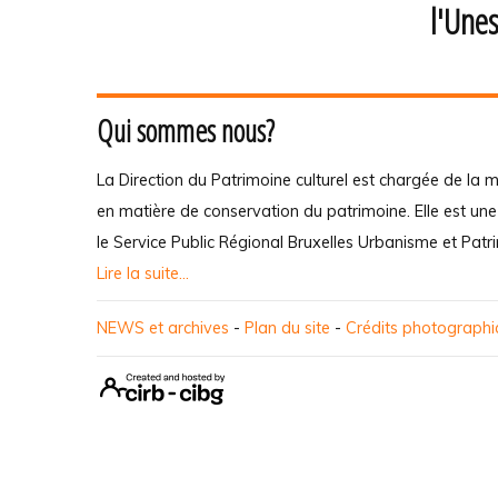
l'Une
Qui sommes nous?
La Direction du Patrimoine culturel est chargée de la m
en matière de conservation du patrimoine. Elle est un
le Service Public Régional Bruxelles Urbanisme et Patr
Lire la suite...
NEWS et archives
-
Plan du site
-
Crédits photograph