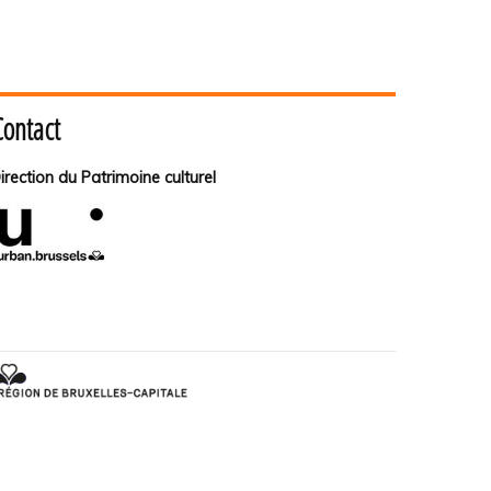
Contact
irection du Patrimoine culturel