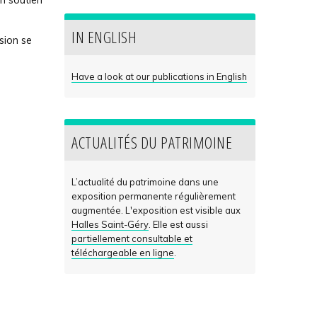
un soutien
IN ENGLISH
sion se
Have a look at our publications in English
ACTUALITÉS DU PATRIMOINE
L’actualité du patrimoine dans une
exposition permanente régulièrement
augmentée. L'exposition est visible aux
Halles Saint-Géry
. Elle est aussi
partiellement consultable et
téléchargeable en ligne
.