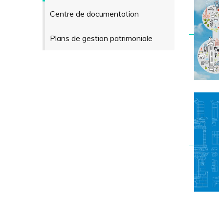
Centre de documentation
Plans de gestion patrimoniale