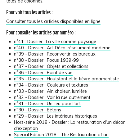
têtes de colonnes.
Pour voir tous les articles :
Consulter tous les articles disponibles en ligne
Pour consulter les articles par numéro :
n°41 : Dossier : La ville comme paysage
n°40 - Dossier : Art Déco, résolument moderne
n°39 - Dossier : Reconvertir les bureaux
n°38 - Dossier : Focus 1939-99
n°37 - Dossier : Objets et collections
n°36 - Dossier : Point de vue
n°35 - Dossier : Houtstont et la fièvre ornamentiste
n°34 - Dossier : Couleurs et textures
n°33 - Dossier : Air, chaleur, lumière
n°32 - Dossier : Voir la rue autrement
n°31 - Dossier : Un lieu pour l'art
n°30 - Dossier : Bétons
n°29 - Dossier : Les intérieurs historiques
Hors-série 2018 - Dossier : La restauration d'un décor
d'exception
Special Edition 2018 - The Restauration of an