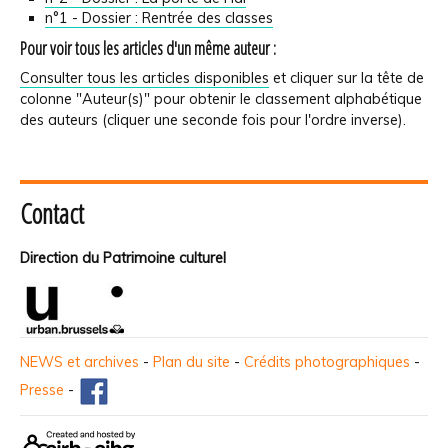
n°1 - Dossier : Rentrée des classes
Pour voir tous les articles d'un même auteur :
Consulter tous les articles disponibles
et cliquer sur la tête de
colonne "Auteur(s)" pour obtenir le classement alphabétique
des auteurs (cliquer une seconde fois pour l'ordre inverse).
Contact
Direction du Patrimoine culturel
NEWS et archives
-
Plan du site
-
Crédits photographiques
-
Presse
-