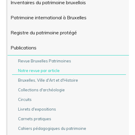
Inventaires du patrimoine bruxellois
Patrimoine international à Bruxelles
Registre du patrimoine protégé
Publications
Revue Bruxelles Patrimoines
Notre revue par article
Bruxelles, Ville d'Art et d'Histoire
Collections d'archéologie
Circuits
Livrets d'expositions
Carnets pratiques
Cahiers pédagogiques du patrimoine