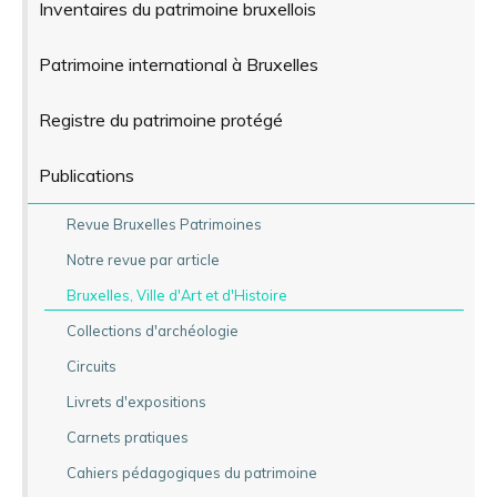
Inventaires du patrimoine bruxellois
Patrimoine international à Bruxelles
Registre du patrimoine protégé
Publications
Revue Bruxelles Patrimoines
Notre revue par article
Bruxelles, Ville d'Art et d'Histoire
Collections d'archéologie
Circuits
Livrets d'expositions
Carnets pratiques
Cahiers pédagogiques du patrimoine