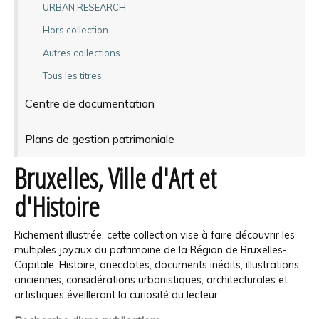
URBAN RESEARCH
Hors collection
Autres collections
Tous les titres
Centre de documentation
Plans de gestion patrimoniale
Bruxelles, Ville d'Art et
d'Histoire
Richement illustrée, cette collection vise à faire découvrir les
multiples joyaux du patrimoine de la Région de Bruxelles-
Capitale. Histoire, anecdotes, documents inédits, illustrations
anciennes, considérations urbanistiques, architecturales et
artistiques éveilleront la curiosité du lecteur.