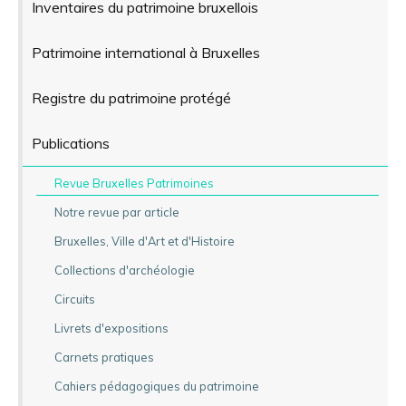
Inventaires du patrimoine bruxellois
Patrimoine international à Bruxelles
Registre du patrimoine protégé
Publications
Revue Bruxelles Patrimoines
Notre revue par article
Bruxelles, Ville d'Art et d'Histoire
Collections d'archéologie
Circuits
Livrets d'expositions
Carnets pratiques
Cahiers pédagogiques du patrimoine