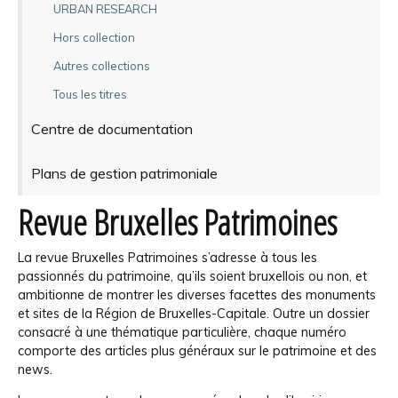
URBAN RESEARCH
Hors collection
Autres collections
Tous les titres
Centre de documentation
Plans de gestion patrimoniale
Revue Bruxelles Patrimoines
La revue Bruxelles Patrimoines s’adresse à tous les
passionnés du patrimoine, qu’ils soient bruxellois ou non, et
ambitionne de montrer les diverses facettes des monuments
et sites de la Région de Bruxelles-Capitale. Outre un dossier
consacré à une thématique particulière, chaque numéro
comporte des articles plus généraux sur le patrimoine et des
news.