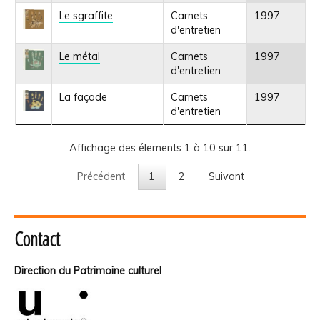
Le sgraffite
Carnets
1997
d'entretien
Le métal
Carnets
1997
d'entretien
La façade
Carnets
1997
d'entretien
Affichage des élements 1 à 10 sur 11.
Précédent
1
2
Suivant
Contact
Direction du Patrimoine culturel