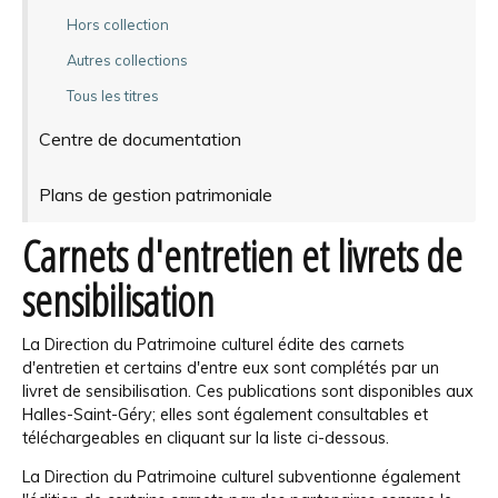
Hors collection
Autres collections
Tous les titres
Centre de documentation
Plans de gestion patrimoniale
Carnets d'entretien et livrets de
sensibilisation
La Direction du Patrimoine culturel édite des carnets
d'entretien et certains d'entre eux sont complétés par un
livret de sensibilisation. Ces publications sont disponibles aux
Halles-Saint-Géry; elles sont également consultables et
téléchargeables en cliquant sur la liste ci-dessous.
La Direction du Patrimoine culturel subventionne également