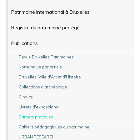
Patrimoine international à Bruxelles
Registre du patrimoine protégé
Publications
Revue Bruxelles Patrimoines
Notre revue par article
Bruxelles, Ville d'Art et d'Histoire
Collections d'archéologie
Circuits
Livrets d'expositions
Carnets pratiques
Cahiers pédagogiques du patrimoine
URBAN RESEARCH