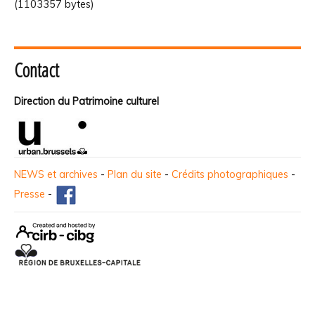
(1103357 bytes)
Contact
Direction du Patrimoine culturel
NEWS et archives
-
Plan du site
-
Crédits photographiques
-
Presse
-