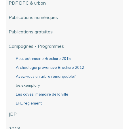
PDF DPC & urban
Publications numériques
Publications gratuites
Campagnes - Programmes
Petit patrimoine Brochure 2015
Archéologie préventive Brochure 2012
Avez-vous un arbre remarquable?
be.exemplary
Les caves, mémoire de la ville
EHL reglement
JDP
2018