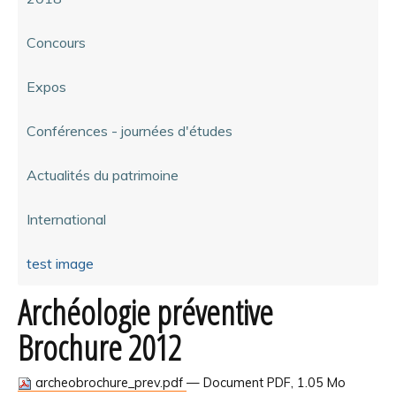
Concours
Expos
Conférences - journées d'études
Actualités du patrimoine
International
test image
Archéologie préventive
Brochure 2012
archeobrochure_prev.pdf
— Document PDF, 1.05 Mo