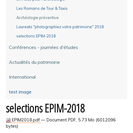
Les Romains de Tour & Taxis
Archéologie préventive
Laureats "photographiez votre patrimoine" 2018
selections EPIM-2018
Conférences - journées d'études
Actualités du patrimoine
International
test image
selections EPIM-2018
EPIM2018.pdf
— Document PDF, 5.73 Mo (6012096
bytes)