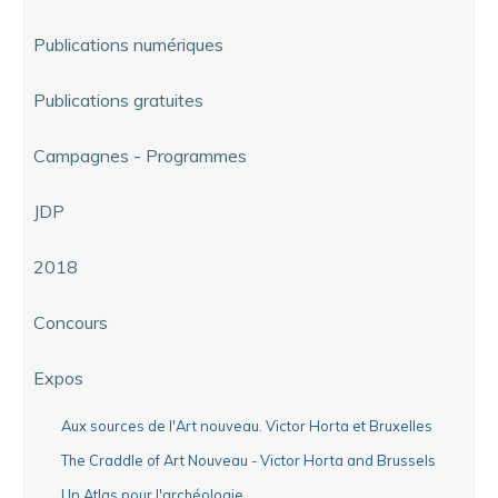
Publications numériques
Publications gratuites
Campagnes - Programmes
JDP
2018
Concours
Expos
Aux sources de l'Art nouveau. Victor Horta et Bruxelles
The Craddle of Art Nouveau - Victor Horta and Brussels
Un Atlas pour l'archéologie