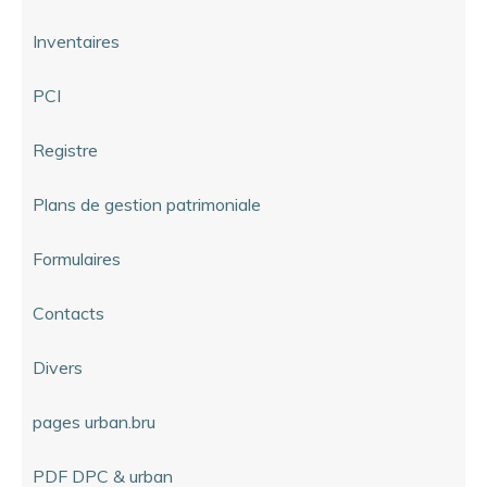
Inventaires
PCI
Registre
Plans de gestion patrimoniale
Formulaires
Contacts
Divers
pages urban.bru
PDF DPC & urban