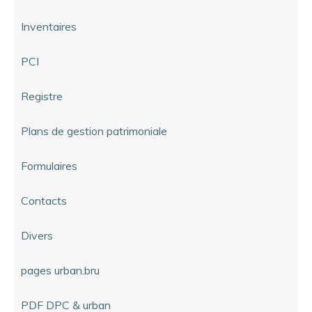
Inventaires
PCI
Registre
Plans de gestion patrimoniale
Formulaires
Contacts
Divers
pages urban.bru
PDF DPC & urban