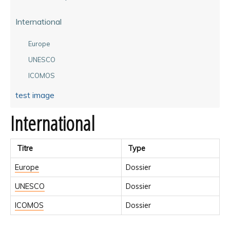
International
Europe
UNESCO
ICOMOS
test image
International
Titre
Type
Europe
Dossier
UNESCO
Dossier
ICOMOS
Dossier