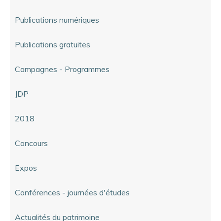
Publications numériques
Publications gratuites
Campagnes - Programmes
JDP
2018
Concours
Expos
Conférences - journées d'études
Actualités du patrimoine