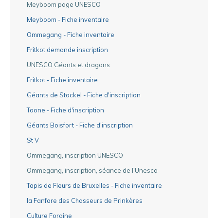
Meyboom page UNESCO
Meyboom - Fiche inventaire
Ommegang - Fiche inventaire
Fritkot demande inscription
UNESCO Géants et dragons
Fritkot - Fiche inventaire
Géants de Stockel - Fiche d'inscription
Toone - Fiche d'inscription
Géants Boisfort - Fiche d'inscription
St V
Ommegang, inscription UNESCO
Ommegang, inscription, séance de l'Unesco
Tapis de Fleurs de Bruxelles - Fiche inventaire
la Fanfare des Chasseurs de Prinkères
Culture Foraine