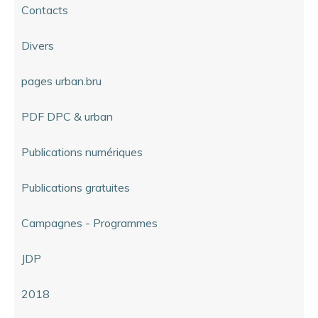
Contacts
Divers
pages urban.bru
PDF DPC & urban
Publications numériques
Publications gratuites
Campagnes - Programmes
JDP
2018