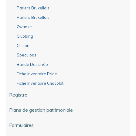
Parlers Bruxellois
Parlers Bruxellois
Zwanze
Clubbing
Chicon
Speculoos
Bande Dessinée
Fiche inventaire Pride
Fiche Inventaire Chocolat
Registre
Plans de gestion patrimoniale
Formulaires