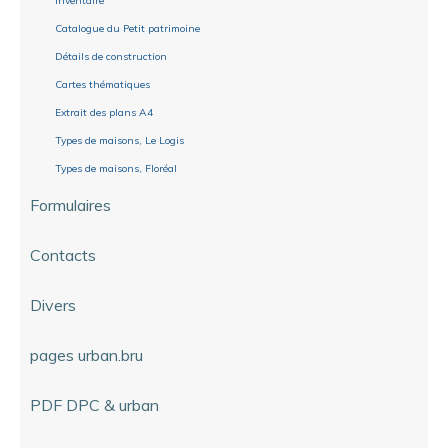
Inventaire
Catalogue du Petit patrimoine
Détails de construction
Cartes thématiques
Extrait des plans A4
Types de maisons, Le Logis
Types de maisons, Floréal
Formulaires
Contacts
Divers
pages urban.bru
PDF DPC & urban