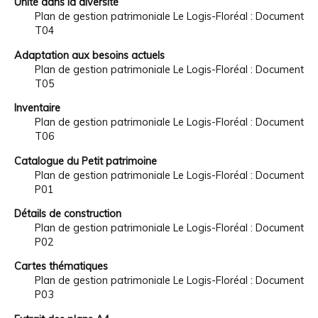
Unité dans la diversité
Plan de gestion patrimoniale Le Logis-Floréal : Document
T04
Adaptation aux besoins actuels
Plan de gestion patrimoniale Le Logis-Floréal : Document
T05
Inventaire
Plan de gestion patrimoniale Le Logis-Floréal : Document
T06
Catalogue du Petit patrimoine
Plan de gestion patrimoniale Le Logis-Floréal : Document
P01
Détails de construction
Plan de gestion patrimoniale Le Logis-Floréal : Document
P02
Cartes thématiques
Plan de gestion patrimoniale Le Logis-Floréal : Document
P03