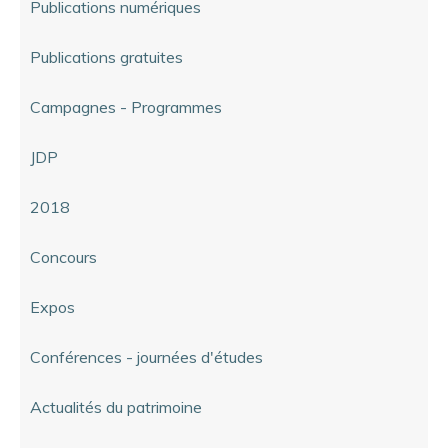
Publications numériques
Publications gratuites
Campagnes - Programmes
JDP
2018
Concours
Expos
Conférences - journées d'études
Actualités du patrimoine