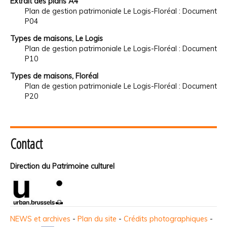
Extrait des plans A4
Plan de gestion patrimoniale Le Logis-Floréal : Document
P04
Types de maisons, Le Logis
Plan de gestion patrimoniale Le Logis-Floréal : Document
P10
Types de maisons, Floréal
Plan de gestion patrimoniale Le Logis-Floréal : Document
P20
Contact
Direction du Patrimoine culturel
NEWS et archives
-
Plan du site
-
Crédits photographiques
-