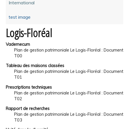
International
test image
Logis-Floréal
Vademecum
Plan de gestion patrimoniale Le Logis-Floréal : Document
T00
Tableau des maisons classées
Plan de gestion patrimoniale Le Logis-Floréal : Document
T01
Prescriptions techniques
Plan de gestion patrimoniale Le Logis-Floréal : Document
T02
Rapport de recherches
Plan de gestion patrimoniale Le Logis-Floréal : Document
T03