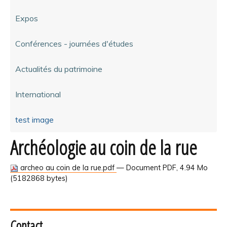
Expos
Conférences - journées d'études
Actualités du patrimoine
International
test image
Archéologie au coin de la rue
archeo au coin de la rue.pdf
— Document PDF, 4.94 Mo
(5182868 bytes)
Contact