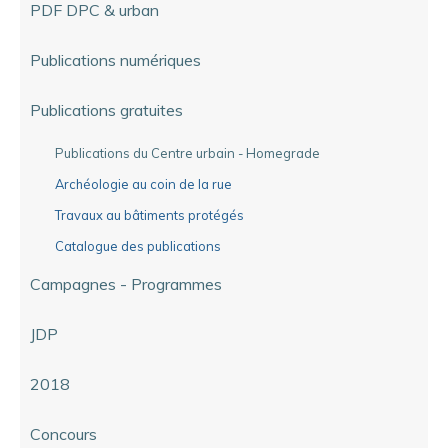
PDF DPC & urban
Publications numériques
Publications gratuites
Publications du Centre urbain - Homegrade
Archéologie au coin de la rue
Travaux au bâtiments protégés
Catalogue des publications
Campagnes - Programmes
JDP
2018
Concours