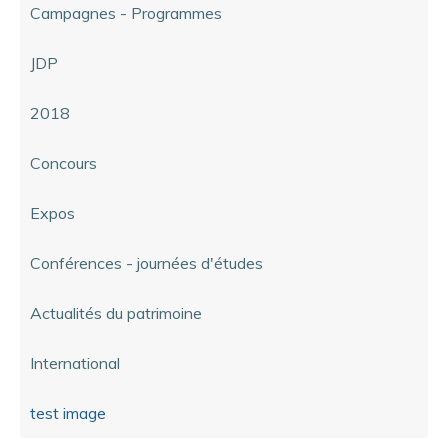
Campagnes - Programmes
JDP
2018
Concours
Expos
Conférences - journées d'études
Actualités du patrimoine
International
test image