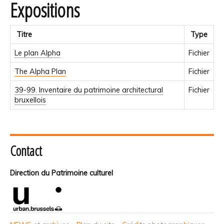
Expositions
Titre
Type
Le plan Alpha
Fichier
The Alpha Plan
Fichier
39-99. Inventaire du patrimoine architectural
Fichier
bruxellois
Contact
Direction du Patrimoine culturel