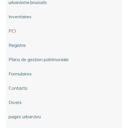
urbanisme.brussels
Inventaires
PCI
Registre
Plans de gestion patrimoniale
Formulaires
Contacts
Divers
pages urban.bru