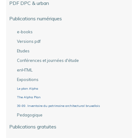
PDF DPC & urban
Publications numériques
e-books
Versions pdf
Etudes
Conférences et journées d'étude
enHTML
Expositions
Le plan Alpha
The Alpha Plan
39-99. Inventaire du patrimoine architectural bruxellois
Pedagogique
Publications gratuites