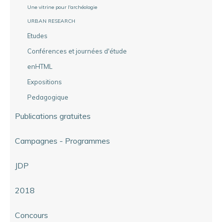
Une vitrine pour l'archéologie
URBAN RESEARCH
Etudes
Conférences et journées d'étude
enHTML
Expositions
Pedagogique
Publications gratuites
Campagnes - Programmes
JDP
2018
Concours