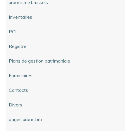
urbanisme.brussels
Inventaires
PCI
Registre
Plans de gestion patrimoniale
Formulaires
Contacts
Divers
pages urban.bru