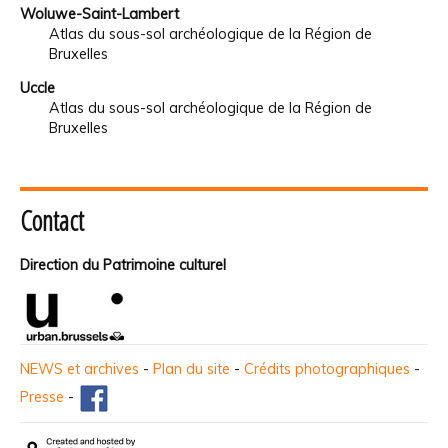
Woluwe-Saint-Lambert
Atlas du sous-sol archéologique de la Région de
Bruxelles
Uccle
Atlas du sous-sol archéologique de la Région de
Bruxelles
Contact
Direction du Patrimoine culturel
NEWS et archives
-
Plan du site
-
Crédits photographiques
-
Presse
-