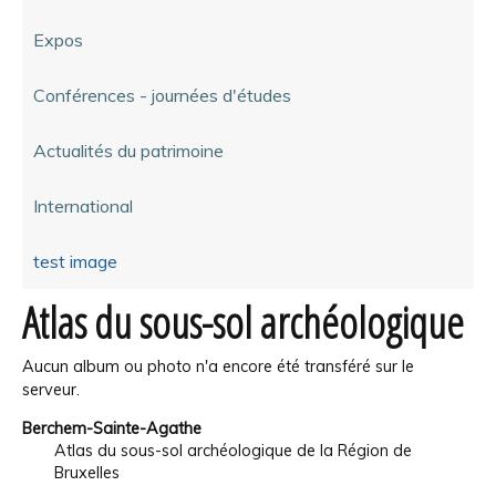
Expos
Conférences - journées d'études
Actualités du patrimoine
International
test image
Atlas du sous-sol archéologique
Aucun album ou photo n'a encore été transféré sur le
serveur.
Berchem-Sainte-Agathe
Atlas du sous-sol archéologique de la Région de
Bruxelles