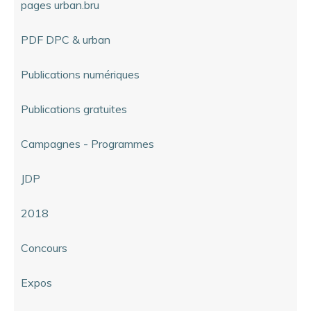
pages urban.bru
PDF DPC & urban
Publications numériques
Publications gratuites
Campagnes - Programmes
JDP
2018
Concours
Expos