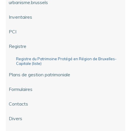
urbanisme.brussels
Inventaires
PCI
Registre
Registre du Patrimoine Protégé en Région de Bruxelles-
Capitale (liste)
Plans de gestion patrimoniale
Formulaires
Contacts
Divers