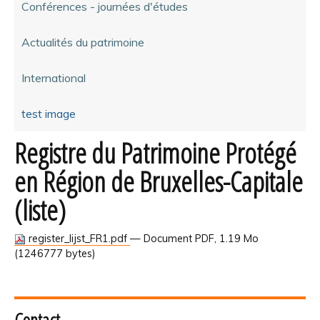
Conférences - journées d'études
Actualités du patrimoine
International
test image
Registre du Patrimoine Protégé
en Région de Bruxelles-Capitale
(liste)
register_lijst_FR1.pdf
— Document PDF, 1.19 Mo
(1246777 bytes)