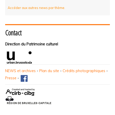
Accéder aux autres news par thème.
Contact
Direction du Patrimoine culturel
NEWS et archives
-
Plan du site
-
Crédits photographiques
-
Presse
-