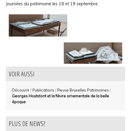
Journées du patrimoine les 18 et 19 septembre.
VOIR AUSSI
Découvrir
/
Publications
/
Revue Bruxelles Patrimoines
/
Georges Houtstont et la fièvre ornementale de la belle
époque
PLUS DE NEWS?