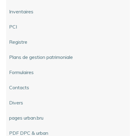
Inventaires
PCI
Registre
Plans de gestion patrimoniale
Formulaires
Contacts
Divers
pages urban.bru
PDF DPC & urban