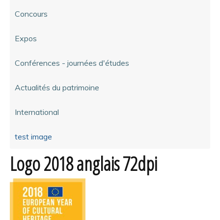
Concours
Expos
Conférences - journées d'études
Actualités du patrimoine
International
test image
Logo 2018 anglais 72dpi