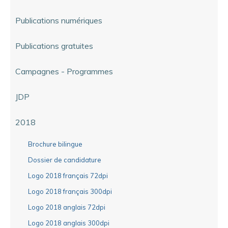
Publications numériques
Publications gratuites
Campagnes - Programmes
JDP
2018
Brochure bilingue
Dossier de candidature
Logo 2018 français 72dpi
Logo 2018 français 300dpi
Logo 2018 anglais 72dpi
Logo 2018 anglais 300dpi