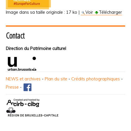
Image dans sa taille originale :
17 ko
|
Voir
Télécharger
Contact
Direction du Patrimoine culturel
NEWS et archives
-
Plan du site
-
Crédits photographiques
-
Presse
-