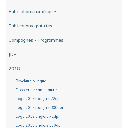
Publications numériques
Publications gratuites
Campagnes - Programmes
JDP
2018
Brochure bilingue
Dossier de candidature
Logo 2018 français 72dpi
Logo 2018 français 300dpi
Logo 2018 anglais 72dpi
Logo 2018 anglais 300dpi