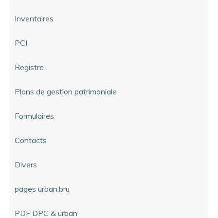
Inventaires
PCI
Registre
Plans de gestion patrimoniale
Formulaires
Contacts
Divers
pages urban.bru
PDF DPC & urban