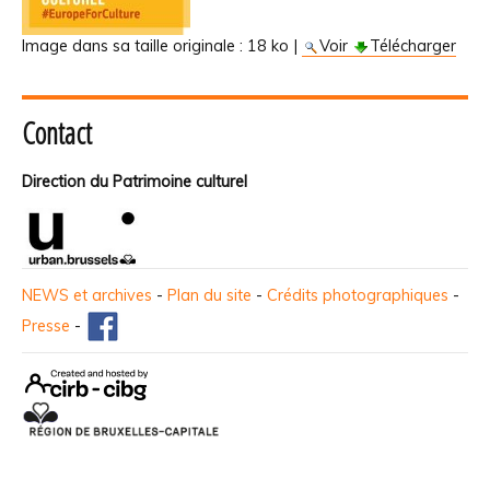
Image dans sa taille originale :
18 ko
|
Voir
Télécharger
Contact
Direction du Patrimoine culturel
NEWS et archives
-
Plan du site
-
Crédits photographiques
-
Presse
-