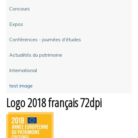
Concours
Expos
Conférences - journées d'études
Actualités du patrimoine
International
test image
Logo 2018 français 72dpi