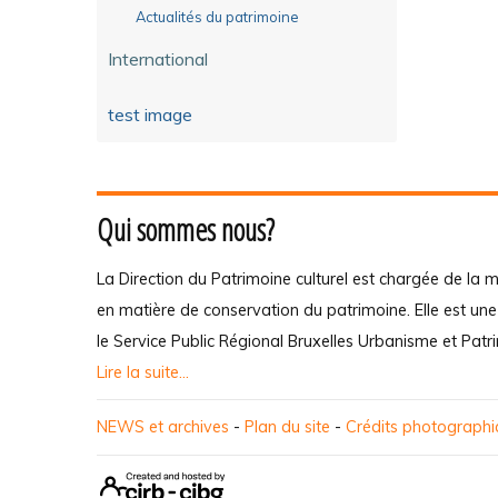
Actualités du patrimoine
International
test image
Qui sommes nous?
La Direction du Patrimoine culturel est chargée de la m
en matière de conservation du patrimoine. Elle est un
le Service Public Régional Bruxelles Urbanisme et Patr
Lire la suite...
NEWS et archives
-
Plan du site
-
Crédits photograph