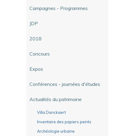
Campagnes - Programmes
JDP
2018
Concours
Expos
Conférences - journées d'études
Actualités du patrimoine
Villa Danckaert
Inventaire des papiers peints
Archéologie urbaine