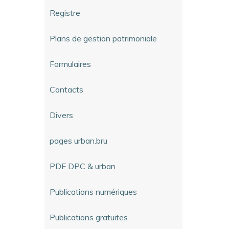
Registre
Plans de gestion patrimoniale
Formulaires
Contacts
Divers
pages urban.bru
PDF DPC & urban
Publications numériques
Publications gratuites