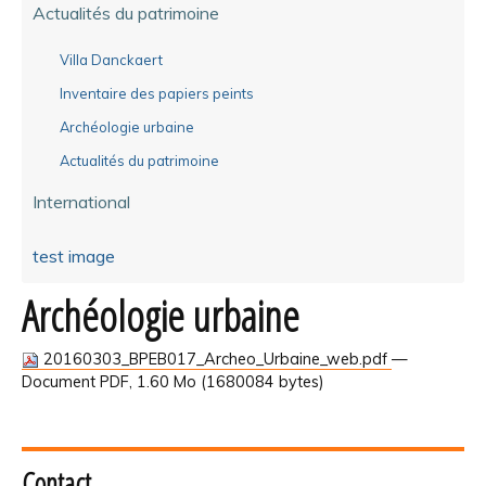
Actualités du patrimoine
Villa Danckaert
Inventaire des papiers peints
Archéologie urbaine
Actualités du patrimoine
International
test image
Archéologie urbaine
20160303_BPEB017_Archeo_Urbaine_web.pdf
—
Document PDF, 1.60 Mo (1680084 bytes)
Contact