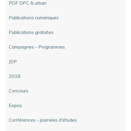
PDF DPC & urban
Publications numériques
Publications gratuites
Campagnes - Programmes
JDP
2018
Concours
Expos
Conférences - journées d'études