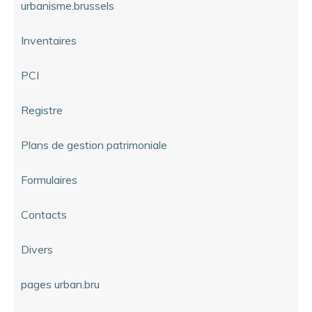
urbanisme.brussels
Inventaires
PCI
Registre
Plans de gestion patrimoniale
Formulaires
Contacts
Divers
pages urban.bru