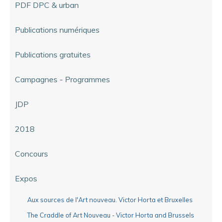
PDF DPC & urban
Publications numériques
Publications gratuites
Campagnes - Programmes
JDP
2018
Concours
Expos
Aux sources de l'Art nouveau. Victor Horta et Bruxelles
The Craddle of Art Nouveau - Victor Horta and Brussels