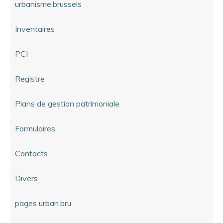
urbanisme.brussels
Inventaires
PCI
Registre
Plans de gestion patrimoniale
Formulaires
Contacts
Divers
pages urban.bru