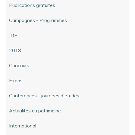
Publications gratuites
Campagnes - Programmes
JDP
2018
Concours
Expos
Conférences - journées d'études
Actualités du patrimoine
International