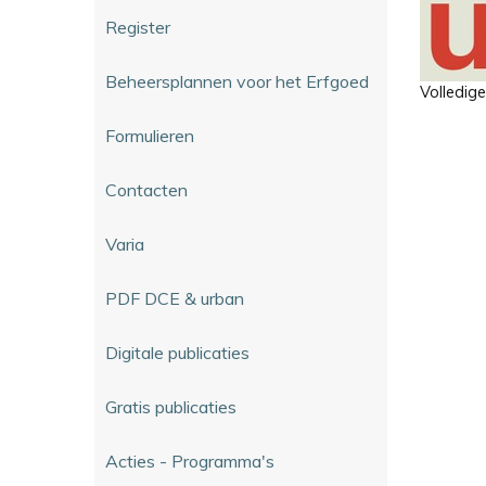
Register
Beheersplannen voor het Erfgoed
Volledig
Formulieren
Contacten
Varia
PDF DCE & urban
Digitale publicaties
Gratis publicaties
Acties - Programma's