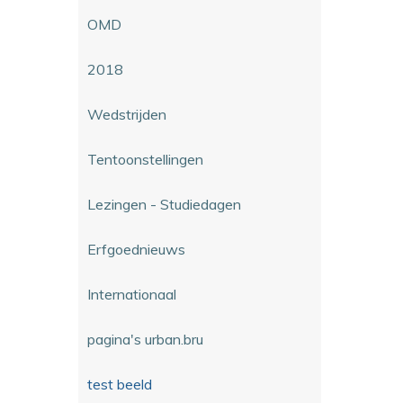
OMD
2018
Wedstrijden
Tentoonstellingen
Lezingen - Studiedagen
Erfgoednieuws
Internationaal
pagina's urban.bru
test beeld