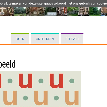
ruik te maken van deze site, gaat u akkoord met ons gebruik van cookie
DOEN
ONTDEKKEN
BELEVEN
 beeld