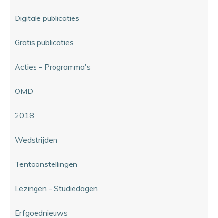
Digitale publicaties
Gratis publicaties
Acties - Programma's
OMD
2018
Wedstrijden
Tentoonstellingen
Lezingen - Studiedagen
Erfgoednieuws