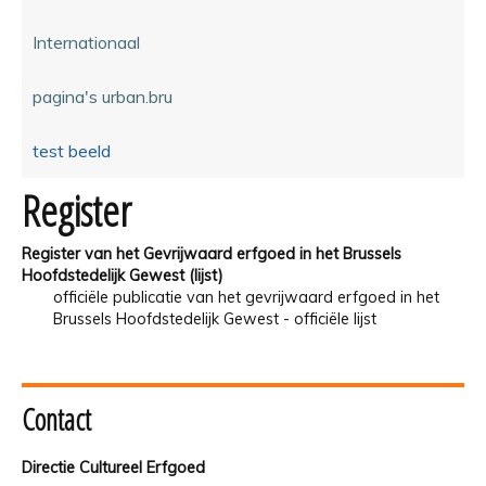
Internationaal
pagina's urban.bru
test beeld
Register
Register van het Gevrijwaard erfgoed in het Brussels
Hoofdstedelijk Gewest (lijst)
officiële publicatie van het gevrijwaard erfgoed in het
Brussels Hoofdstedelijk Gewest - officiële lijst
Contact
Directie Cultureel Erfgoed