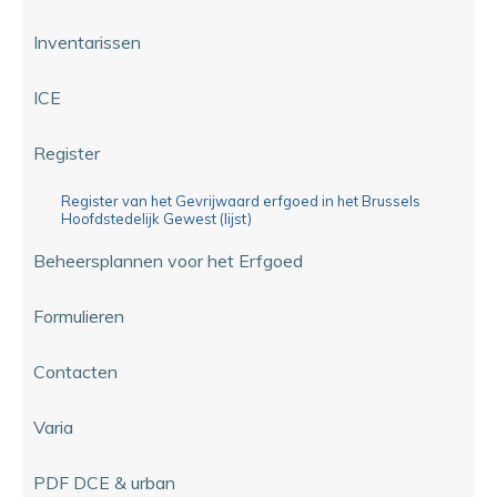
Inventarissen
ICE
Register
Register van het Gevrijwaard erfgoed in het Brussels
Hoofdstedelijk Gewest (lijst)
Beheersplannen voor het Erfgoed
Formulieren
Contacten
Varia
PDF DCE & urban