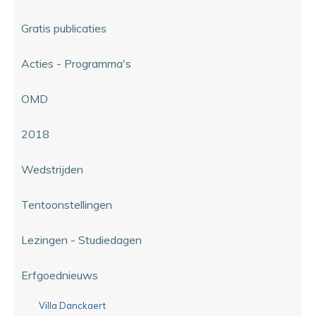
Gratis publicaties
Acties - Programma's
OMD
2018
Wedstrijden
Tentoonstellingen
Lezingen - Studiedagen
Erfgoednieuws
Villa Danckaert