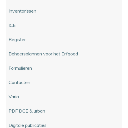
Inventarissen
ICE
Register
Beheersplannen voor het Erfgoed
Formulieren
Contacten
Varia
PDF DCE & urban
Digitale publicaties