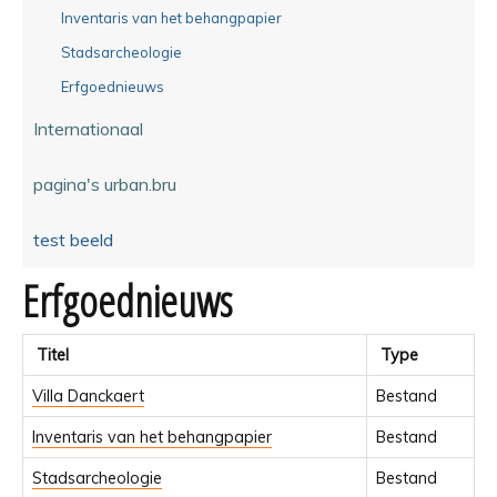
Inventaris van het behangpapier
Stadsarcheologie
Erfgoednieuws
Internationaal
pagina's urban.bru
test beeld
Erfgoednieuws
Titel
Type
Villa Danckaert
Bestand
Inventaris van het behangpapier
Bestand
Stadsarcheologie
Bestand