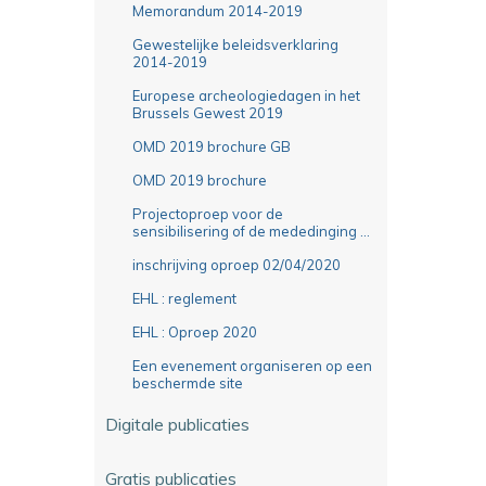
Memorandum 2014-2019
Gewestelijke beleidsverklaring
2014-2019
Europese archeologiedagen in het
Brussels Gewest 2019
OMD 2019 brochure GB
OMD 2019 brochure
Projectoproep voor de
sensibilisering of de mededinging ...
inschrijving oproep 02/04/2020
EHL : reglement
EHL : Oproep 2020
Een evenement organiseren op een
beschermde site
Digitale publicaties
Gratis publicaties