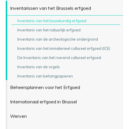
Inventarissen van het Brussels erfgoed
Inventaris van het bouwkundig erfgoed
Inventaris van het natuurlijk erfgoed
Inventaris van de archeologische ondergrond
Inventaris van het immaterieel cultureel erfgoed (ICE)
De Inventaris van het roerend cultureel erfgoed
Inventaris van de orgels
Inventaris van behangpapieren
Beheersplannen voor het Erfgoed
Internationaal erfgoed in Brussel
Werven