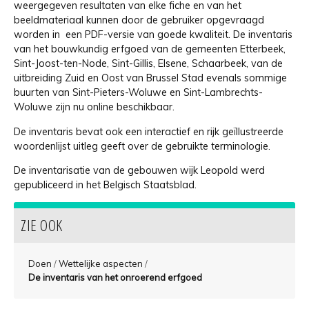
weergegeven resultaten van elke fiche en van het
beeldmateriaal kunnen door de gebruiker opgevraagd
worden in een PDF-versie van goede kwaliteit. De inventaris
van het bouwkundig erfgoed van de gemeenten Etterbeek,
Sint-Joost-ten-Node, Sint-Gillis, Elsene, Schaarbeek, van de
uitbreiding Zuid en Oost van Brussel Stad evenals sommige
buurten van Sint-Pieters-Woluwe en Sint-Lambrechts-
Woluwe zijn nu online beschikbaar.
De inventaris bevat ook een interactief en rijk geïllustreerde
woordenlijst uitleg geeft over de gebruikte terminologie.
De inventarisatie van de gebouwen wijk Leopold werd
gepubliceerd in het Belgisch Staatsblad.
ZIE OOK
Doen
/
Wettelijke aspecten
/
De inventaris van het onroerend erfgoed