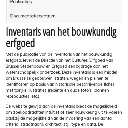
Publicaties
Documentatiecentrum
Inventaris van het bouwkundig
erfgoed
Met de publicatie van de inventaris van het bouwkundig
erfgoed, levert de Directie van het Cultureel Erfgoed van
Brussel Stedenbouw en Erfgoed een bijdrage aan het
wetenschappelijk onderzoek. Deze inventaris is een middel
om Brusselse gebouwen, straten, wegen en pleinen te
identificeren op basis van historische beschrijvende fiches
met talrijke illustraties (recente en oude foto's, plannen
reproducties, etc.).
De website gewijd aan de inventaris biedt de mogelijkheid
om zoekopdrachten intuïtief of zeer nauwkeurig uit te voeren
dankzij de mogelijkheid van de invoering van een aantal
criteria: straatnaam, architect, stijl, type en data. De