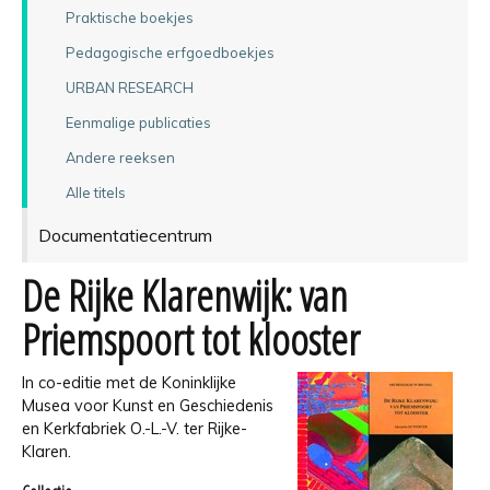
Praktische boekjes
Pedagogische erfgoedboekjes
URBAN RESEARCH
Eenmalige publicaties
Andere reeksen
Alle titels
Documentatiecentrum
De Rijke Klarenwijk: van
Priemspoort tot klooster
In co-editie met de Koninklijke
Musea voor Kunst en Geschiedenis
en Kerkfabriek O.-L.-V. ter Rijke-
Klaren.