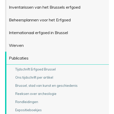
Inventarissen van het Brussels erfgoed
Beheersplannen voor het Erfgoed
Internationaal erfgoed in Brussel
Werven
Publicaties
Tijdschrift Erfgoed Brussel
Ons tijdschrift per artikel
Brussel, stad van kunst en geschiedenis
Reeksen over archeologie
Rondleidingen
Expositieboekjes