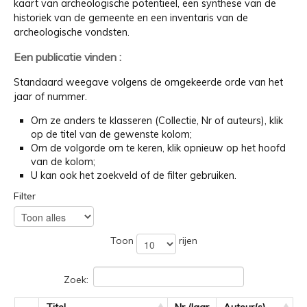
kaart van archeologische potentieel, een synthese van de
historiek van de gemeente en een inventaris van de
archeologische vondsten.
Een publicatie vinden :
Standaard weegave volgens de omgekeerde orde van het
jaar of nummer.
Om ze anders te klasseren (Collectie, Nr of auteurs), klik
op de titel van de gewenste kolom;
Om de volgorde om te keren, klik opnieuw op het hoofd
van de kolom;
U kan ook het zoekveld of de filter gebruiken.
Filter
Toon
rijen
Zoek: