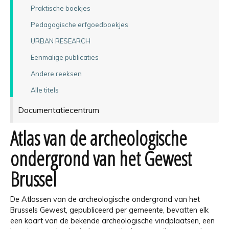
Praktische boekjes
Pedagogische erfgoedboekjes
URBAN RESEARCH
Eenmalige publicaties
Andere reeksen
Alle titels
Documentatiecentrum
Atlas van de archeologische
ondergrond van het Gewest
Brussel
De Atlassen van de archeologische ondergrond van het
Brussels Gewest, gepubliceerd per gemeente, bevatten elk
een kaart van de bekende archeologische vindplaatsen, een