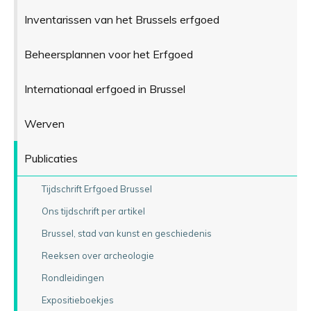
Inventarissen van het Brussels erfgoed
Beheersplannen voor het Erfgoed
Internationaal erfgoed in Brussel
Werven
Publicaties
Tijdschrift Erfgoed Brussel
Ons tijdschrift per artikel
Brussel, stad van kunst en geschiedenis
Reeksen over archeologie
Rondleidingen
Expositieboekjes