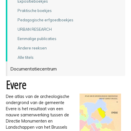
Expositieboekjes
Praktische boekjes
Pedagogische erfgoedboekjes
URBAN RESEARCH
Eenmalige publicaties
Andere reeksen
Alle titels
Documentatiecentrum
Evere
Dee atlas van de archeologische
ondergrond van de gemeente
Evere is het resultaat van een
nauwe samenwerking tussen de
Directie Monumenten en
Landschappen van het Brussels