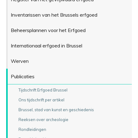
Inventarissen van het Brussels erfgoed
Beheersplannen voor het Erfgoed
Internationaal erfgoed in Brussel
Werven
Publicaties
Tijdschrift Erfgoed Brussel
Ons tijdschrift per artikel
Brussel, stad van kunst en geschiedenis
Reeksen over archeologie
Rondleidingen