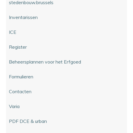
stedenbouw.brussels
Inventarissen
ICE
Register
Beheersplannen voor het Erfgoed
Formulieren
Contacten
Varia
PDF DCE & urban