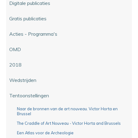
Digitale publicaties
Gratis publicaties
Acties - Programma's
OMD
2018
Wedstrijden
Tentoonstellingen
Naar de bronnen van de art nouveau. Victor Horta en
Brussel
The Craddle of Art Nouveau - Victor Horta and Brussels
Een Atlas voor de Archeologie