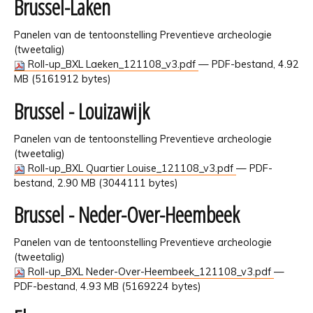
Brussel-Laken
Panelen van de tentoonstelling Preventieve archeologie
(tweetalig)
Roll-up_BXL Laeken_121108_v3.pdf
— PDF-bestand, 4.92
MB (5161912 bytes)
Brussel - Louizawijk
Panelen van de tentoonstelling Preventieve archeologie
(tweetalig)
Roll-up_BXL Quartier Louise_121108_v3.pdf
— PDF-
bestand, 2.90 MB (3044111 bytes)
Brussel - Neder-Over-Heembeek
Panelen van de tentoonstelling Preventieve archeologie
(tweetalig)
Roll-up_BXL Neder-Over-Heembeek_121108_v3.pdf
—
PDF-bestand, 4.93 MB (5169224 bytes)