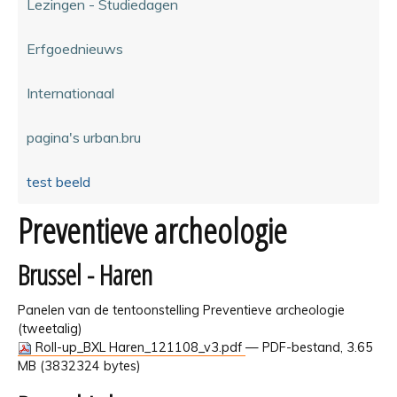
Lezingen - Studiedagen
Erfgoednieuws
Internationaal
pagina's urban.bru
test beeld
Preventieve archeologie
Brussel - Haren
Panelen van de tentoonstelling Preventieve archeologie
(tweetalig)
Roll-up_BXL Haren_121108_v3.pdf
— PDF-bestand, 3.65
MB (3832324 bytes)