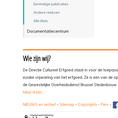
Eenmalige publicaties
Andere reeksen
Alle titels
Documentatiecentrum
Wie zijn wij?
De Directie Cultureel Erfgoed staat in voor de toepass
inzake vrijwaring van het erfgoed. Ze is een van de 
de Gewestelijke Overheidsdienst Brussel Stedenbouw 
Meer lezen...
NIEUWS en archief
-
Sitemap
-
Copyrights
-
Pers
-