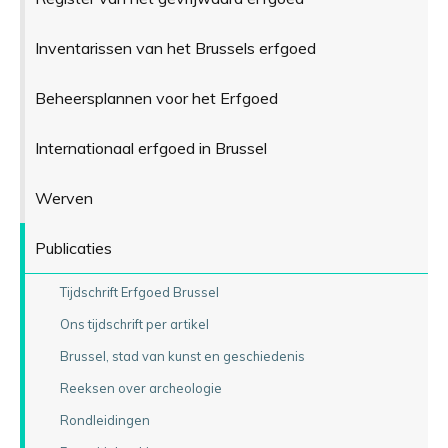
Inventarissen van het Brussels erfgoed
Beheersplannen voor het Erfgoed
Internationaal erfgoed in Brussel
Werven
Publicaties
Tijdschrift Erfgoed Brussel
Ons tijdschrift per artikel
Brussel, stad van kunst en geschiedenis
Reeksen over archeologie
Rondleidingen