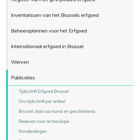
Inventarissen van het Brussels erfgoed
Beheersplannen voor het Erfgoed
Internationaal erfgoed in Brussel
Werven
Publicaties
Tijdschrift Erfgoed Brussel
Ons tijdschrift per artikel
Brussel, stad van kunst en geschiedenis
Reeksen over archeologie
Rondleidingen