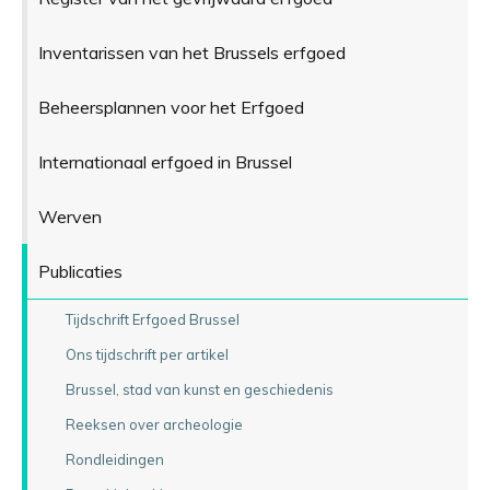
Inventarissen van het Brussels erfgoed
Beheersplannen voor het Erfgoed
Internationaal erfgoed in Brussel
Werven
Publicaties
Tijdschrift Erfgoed Brussel
Ons tijdschrift per artikel
Brussel, stad van kunst en geschiedenis
Reeksen over archeologie
Rondleidingen