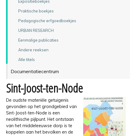
Expositieboekjes
Praktische boekjes
Pedagogische erfgoedboekjes
URBAN RESEARCH
Eenmalige publicaties
Andere reeksen
Alle titels
Documentatiecentrum
Sint-Joost-ten-Node
De oudste materiële getuigenis
gevonden op het grondgebied van
Sint-Joost-ten-Node is een
neolithische pijlpunt. Het ontstaan
van het middeleeuwse dorp is te
koppelen aan het bevolken en de